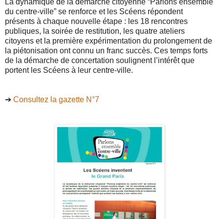
La dynamique de la démarche citoyenne “Parlons ensemble
du centre-ville” se renforce et les Scéens répondent
présents à chaque nouvelle étape : les 18 rencontres
publiques, la soirée de restitution, les quatre ateliers
citoyens et la première expérimentation du prolongement de
la piétonisation ont connu un franc succès. Ces temps forts
de la démarche de concertation soulignent l’intérêt que
portent les Scéens à leur centre-ville.
➔
Consultez la gazette N°7