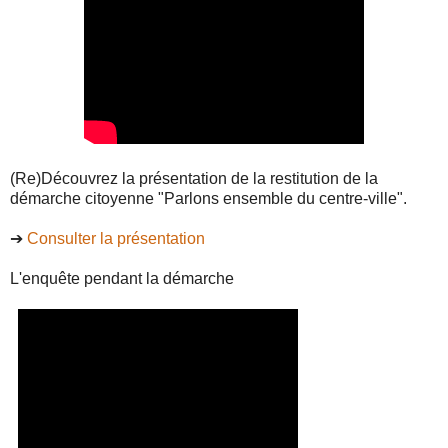
(Re)Découvrez la présentation de la restitution de la
démarche citoyenne "Parlons ensemble du centre-ville".
➔
Consulter la présentation
L'enquête pendant la démarche